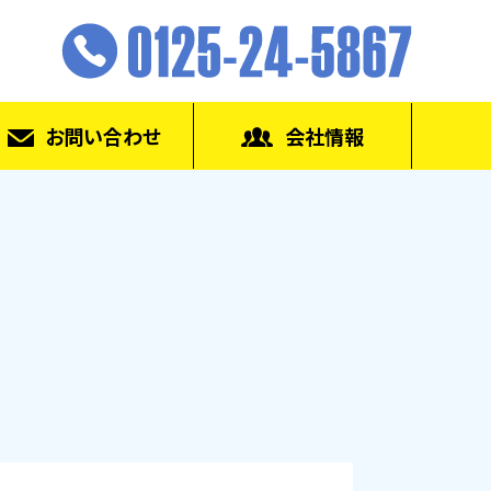
お問い合わせ
会社情報