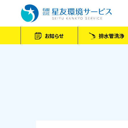
お知らせ
排水管洗浄