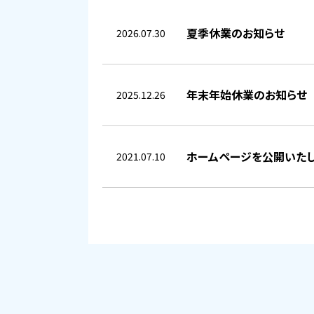
夏季休業のお知らせ
2026.07.30
年末年始休業のお知らせ
2025.12.26
ホームページを公開いた
2021.07.10